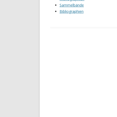
Sammelbände
Bibliographien