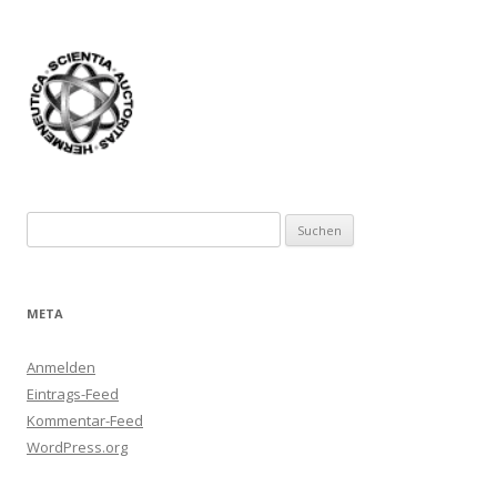
Suchen
nach:
META
Anmelden
Eintrags-Feed
Kommentar-Feed
WordPress.org