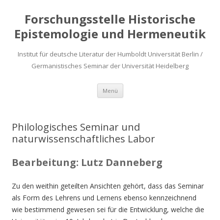
Forschungsstelle Historische
Epistemologie und Hermeneutik
Institut für deutsche Literatur der Humboldt Universität Berlin /
Germanistisches Seminar der Universität Heidelberg
Zum
Menü
Inhalt
springen
Philologisches Seminar und
naturwissenschaftliches Labor
Bearbeitung:
Lutz Danneberg
Zu den weithin geteilten Ansichten gehört, dass das Seminar
als Form des Lehrens und Lernens ebenso kennzeichnend
wie bestimmend gewesen sei für die Entwicklung, welche die