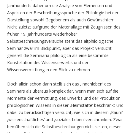
Jahrhunderts daher um die Analyse von Elementen und
Aspekten der Beschreibungssprache der Philologie bei der
Darstellung sowohl Gegebenem als auch Gewünschtem.
Nicht zuletzt aufgrund der Materiallage mit Zeugnissen des
frühen 19. Jahrhunderts wiederholter
Selbstbeschreibungsversuche steht das altphilologische
Seminar zwar im Blickpunkt, aber das Projekt versucht
generell die Seminaria philologica als eine bestimmte
Konstellation des Wissenserwerbs und der
Wissensvermittlung in den Blick zu nehmen.
Doch allein schon dann stellt sich das ,Innenleben’ des
Seminars als überaus komplex dar, wenn man sich auf die
Momente der Vermittlung, des Erwerbs und der Produktion
philologischen Wissens in dieser ,Heimstätte’ beschränkt und
dabei zu berücksichtigen versucht, wie sich in diesem ,Raum’
,wissenschaftliches’ und ,soziales Leben’ verschränken. Zwar
bemühen sich die Selbstbeschreibungen nicht selten, dieser