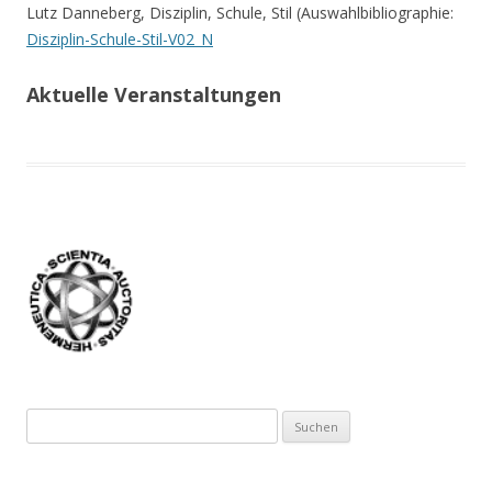
Lutz Danneberg, Disziplin, Schule, Stil (Auswahlbibliographie:
Disziplin-Schule-Stil-V02_N
Aktuelle Veranstaltungen
Suchen
nach: