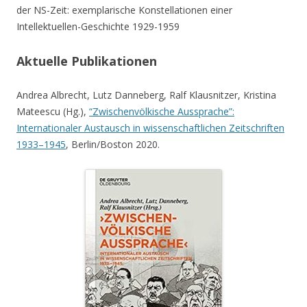
der NS-Zeit: exemplarische Konstellationen einer
Intellektuellen-Geschichte 1929-1959
Aktuelle Publikationen
Andrea Albrecht, Lutz Danneberg, Ralf Klausnitzer, Kristina
Mateescu (Hg.),
“Zwischenvölkische Aussprache”:
Internationaler Austausch in wissenschaftlichen Zeitschriften
1933–1945
, Berlin/Boston 2020.