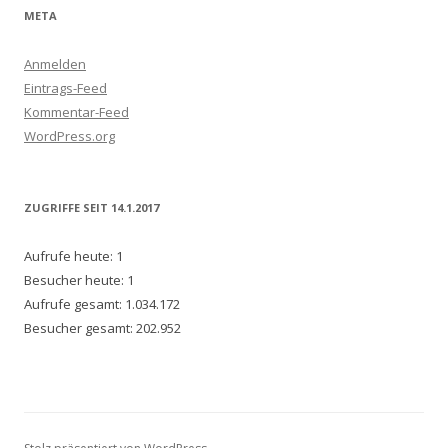
META
Anmelden
Eintrags-Feed
Kommentar-Feed
WordPress.org
ZUGRIFFE SEIT 14.1.2017
Aufrufe heute:
1
Besucher heute:
1
Aufrufe gesamt:
1.034.172
Besucher gesamt:
202.952