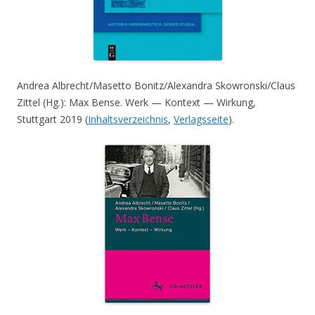
Andrea Albrecht/Masetto Bonitz/Alexandra Skowronski/Claus
Zittel (Hg.): Max Bense. Werk — Kontext — Wirkung,
Stuttgart 2019 (
Inhaltsverzeichnis
,
Verlagsseite
).