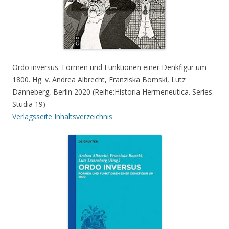
Ordo inversus. Formen und Funktionen einer Denkfigur um
1800. Hg. v. Andrea Albrecht, Franziska Bomski, Lutz
Danneberg, Berlin 2020 (Reihe:Historia Hermeneutica. Series
Studia 19)
Verlagsseite
Inhaltsverzeichnis