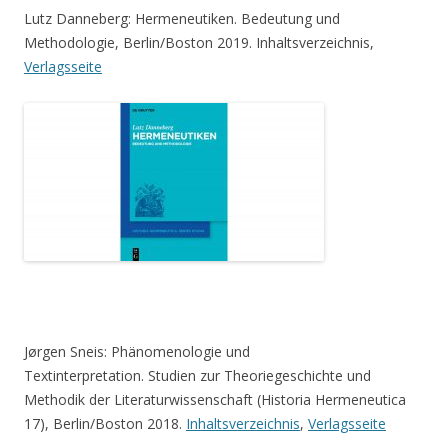
Lutz Danneberg: Hermeneutiken. Bedeutung und
Methodologie, Berlin/Boston 2019. Inhaltsverzeichnis,
Verlagsseite
Jørgen Sneis: Phänomenologie und
Textinterpretation. Studien zur Theoriegeschichte und
Methodik der Literaturwissenschaft (Historia Hermeneutica
17), Berlin/Boston 2018.
Inhaltsverzeichnis
,
Verlagsseite