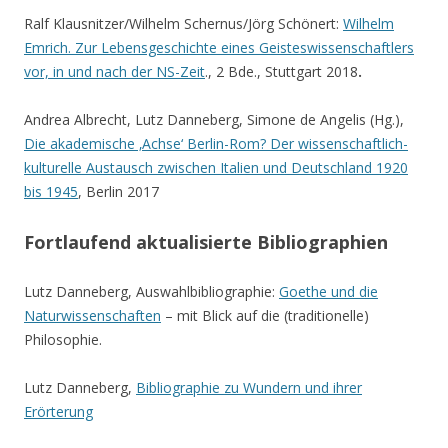
Ralf Klausnitzer/Wilhelm Schernus/Jörg Schönert:
Wilhelm
Emrich. Zur Lebensgeschichte eines Geisteswissenschaftlers
vor, in und nach der NS-Zeit
., 2 Bde., Stuttgart 2018
.
Andrea Albrecht, Lutz Danneberg, Simone de Angelis (Hg.),
Die akademische ‚Achse‘ Berlin-Rom? Der wissenschaftlich-
kulturelle Austausch zwischen Italien und Deutschland 1920
bis 1945
, Berlin 2017
Fortlaufend aktualisierte Bibliographien
Lutz Danneberg, Auswahlbibliographie:
Goethe und die
Naturwissenschaften
– mit Blick auf die (traditionelle)
Philosophie.
Lutz Danneberg,
Bibliographie zu Wundern und ihrer
Erörterung