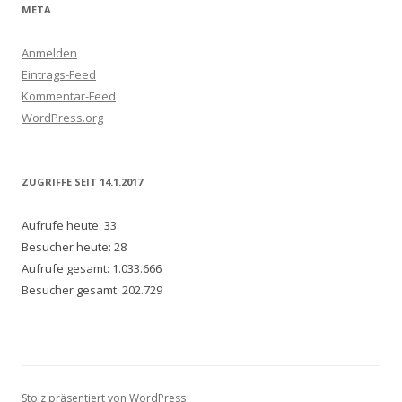
META
Anmelden
Eintrags-Feed
Kommentar-Feed
WordPress.org
ZUGRIFFE SEIT 14.1.2017
Aufrufe heute:
33
Besucher heute:
28
Aufrufe gesamt:
1.033.666
Besucher gesamt:
202.729
Stolz präsentiert von WordPress