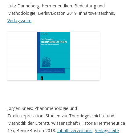
Lutz Danneberg: Hermeneutiken. Bedeutung und
Methodologie, Berlin/Boston 2019. Inhaltsverzeichnis,
Verlagsseite
Jørgen Sneis: Phänomenologie und
Textinterpretation. Studien zur Theoriegeschichte und
Methodik der Literaturwissenschaft (Historia Hermeneutica
17), Berlin/Boston 2018.
Inhaltsverzeichnis
,
Verlagsseite