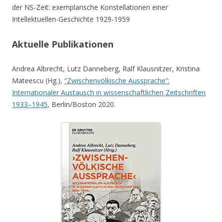
der NS-Zeit: exemplarische Konstellationen einer
Intellektuellen-Geschichte 1929-1959
Aktuelle Publikationen
Andrea Albrecht, Lutz Danneberg, Ralf Klausnitzer, Kristina
Mateescu (Hg.),
“Zwischenvölkische Aussprache”:
Internationaler Austausch in wissenschaftlichen Zeitschriften
1933–1945
, Berlin/Boston 2020.