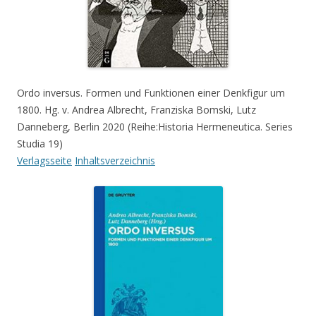
Ordo inversus. Formen und Funktionen einer Denkfigur um
1800. Hg. v. Andrea Albrecht, Franziska Bomski, Lutz
Danneberg, Berlin 2020 (Reihe:Historia Hermeneutica. Series
Studia 19)
Verlagsseite
Inhaltsverzeichnis