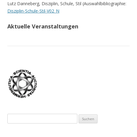
Lutz Danneberg, Disziplin, Schule, Stil (Auswahlbibliographie:
Disziplin-Schule-Stil-V02_N
Aktuelle Veranstaltungen
Suchen
nach: