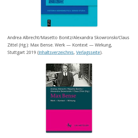
Andrea Albrecht/Masetto Bonitz/Alexandra Skowronski/Claus
Zittel (Hg.): Max Bense. Werk — Kontext — Wirkung,
Stuttgart 2019 (
Inhaltsverzeichnis
,
Verlagsseite
).