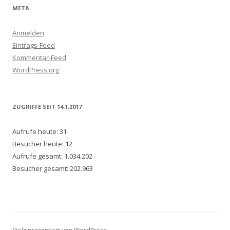
META
Anmelden
Eintrags-Feed
Kommentar-Feed
WordPress.org
ZUGRIFFE SEIT 14.1.2017
Aufrufe heute:
31
Besucher heute:
12
Aufrufe gesamt:
1.034.202
Besucher gesamt:
202.963